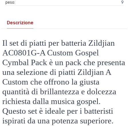
peso:
9
Descrizione
Il set di piatti per batteria Zildjian
AC0801G-A Custom Gospel
Cymbal Pack è un pack che presenta
una selezione di piatti Zildjian A
Custom che offrono la giusta
quantità di brillantezza e dolcezza
richiesta dalla musica gospel.
Questo set è ideale per i batteristi
ispirati da una potenza superiore.