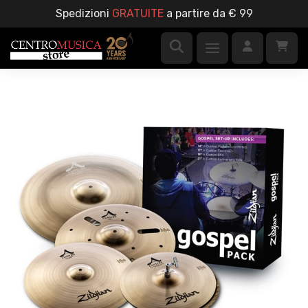
Spedizioni
GRATUITE
a partire da € 99