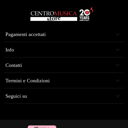
Pagamenti accettati
Info
Contatti
Termini e Condizioni
Seguici su