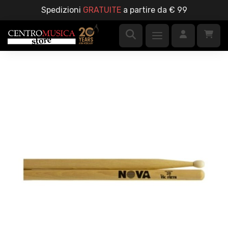
Spedizioni
GRATUITE
a partire da € 99