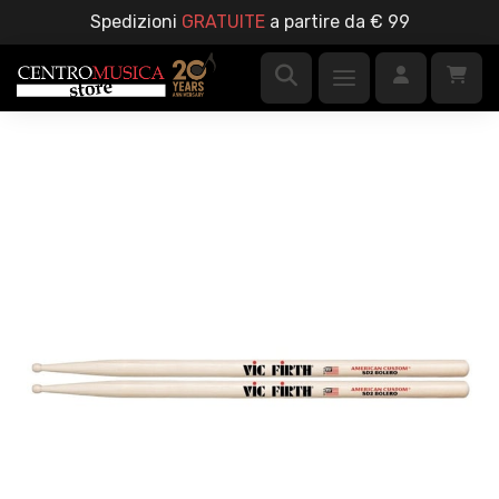
Spedizioni
GRATUITE
a partire da € 99