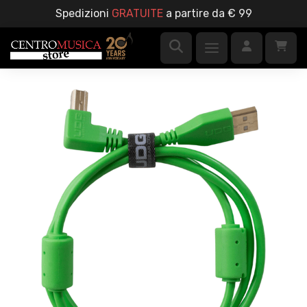
Spedizioni
GRATUITE
a partire da € 99