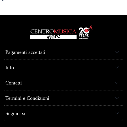
Pagamenti accettati
Info
Contatti
Termini e Condizioni
Seguici su