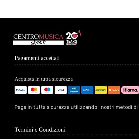
Pagamenti accettati
Acquista in tutta sicurezza
Paga in tutta sicurezza utilizzando i nostri metodi 
Termini e Condizioni