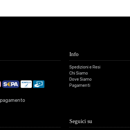
Info
Spedizioni e Resi
Chi Siamo
Dove Siamo
Pagamenti
di pagamento
Seguici su