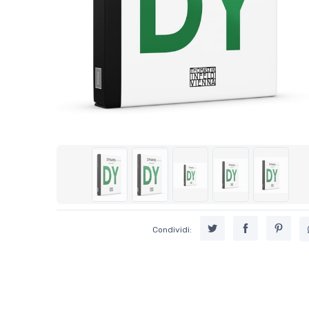
Condividi: