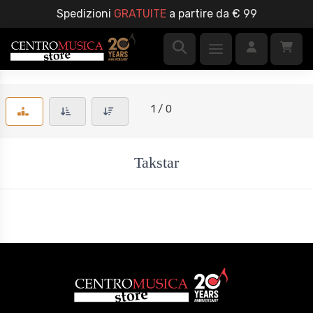
Spedizioni
GRATUITE
a partire da € 99
1 / 0
Takstar