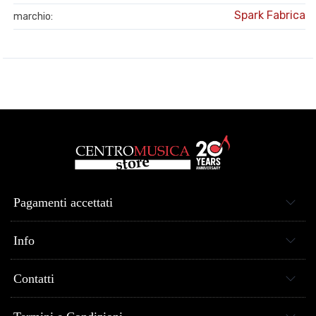
Spark Fabrica
marchio:
Pagamenti accettati
Info
Contatti