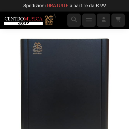
Spedizioni
GRATUITE
a partire da € 99