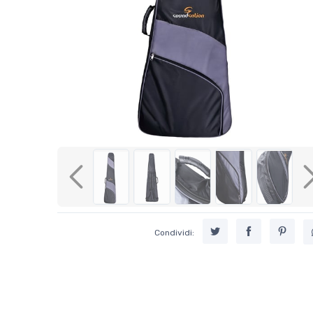
Previous
Condividi: