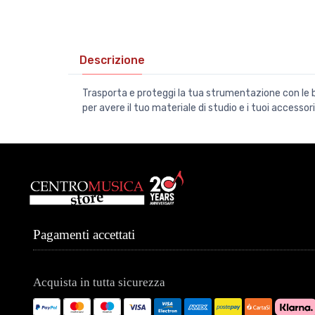
Descrizione
Trasporta e proteggi la tua strumentazione con le bo
per avere il tuo materiale di studio e i tuoi accesso
Pagamenti accettati
Acquista in tutta sicurezza