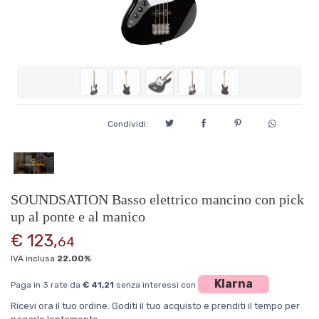
Condividi:
SOUNDSATION Basso elettrico mancino con pick
up al ponte e al manico
€ 123,
64
IVA inclusa
22.00%
Klarna
Paga in 3 rate da
€ 41,21
senza interessi con
Ricevi ora il tuo ordine. Goditi il tuo acquisto e prenditi il tempo per