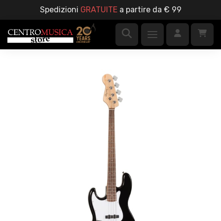
Spedizioni
GRATUITE
a partire da € 99