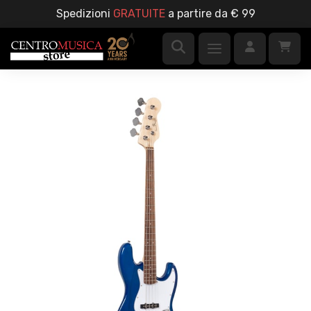
Spedizioni
GRATUITE
a partire da € 99