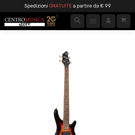
Spedizioni
GRATUITE
a partire da € 99