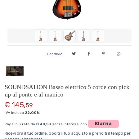
Condividi:
SOUNDSATION Basso elettrico 5 corde con pick
up al ponte e al manico
€ 145,
59
IVA inclusa
22.00%
Klarna
Paga in 3 rate da
€ 48,53
senza interessi con
Ricevi ora il tuo ordine. Goditi il tuo acquisto e prenditi il tempo per