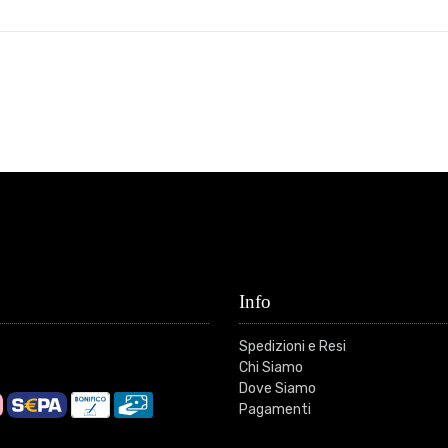
Info
Spedizioni e Resi
Chi Siamo
Dove Siamo
Pagamenti