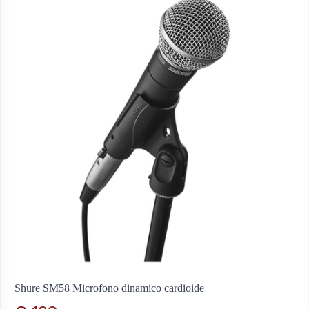
Shure SM58 Microfono dinamico cardioide