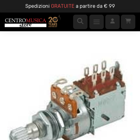
Spedizioni
GRATUITE
a partire da € 99