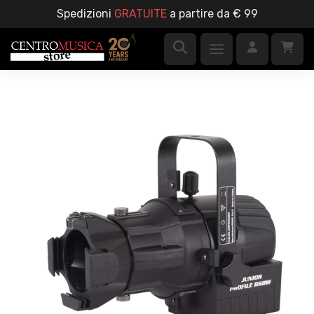
Spedizioni
GRATUITE
a partire da € 99