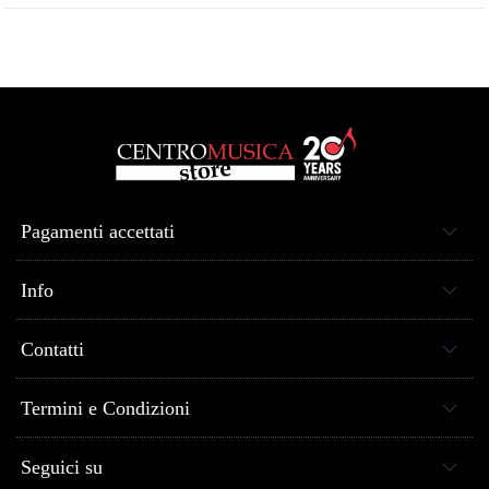
Pagamenti accettati
Info
Contatti
Termini e Condizioni
Seguici su