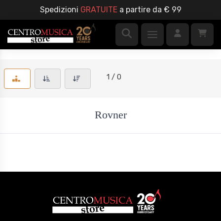
Spedizioni
GRATUITE
a partire da € 99
1 / 0
Rovner