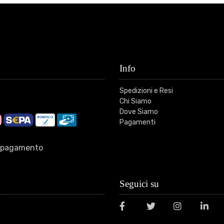
Info
Spedizioni e Resi
Chi Siamo
Dove Siamo
Pagamenti
di pagamento
Seguici su