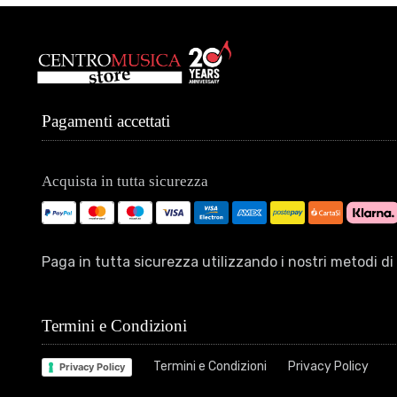
Pagamenti accettati
Acquista in tutta sicurezza
Paga in tutta sicurezza utilizzando i nostri metodi 
Termini e Condizioni
Termini e Condizioni
Privacy Policy
Privacy Policy