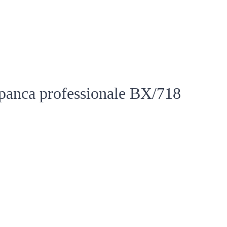
 panca professionale BX/718