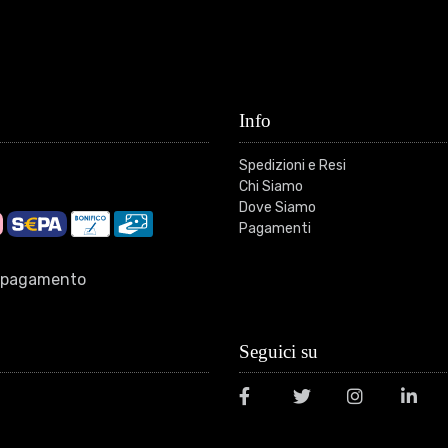
Info
Spedizioni e Resi
Chi Siamo
Dove Siamo
Pagamenti
di pagamento
Seguici su