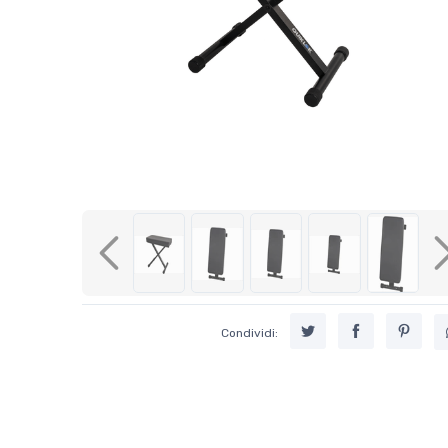
Previous
Condividi: