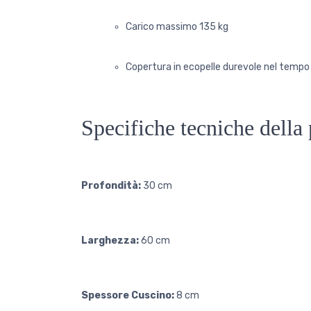
Carico massimo 135 kg
Copertura in ecopelle durevole nel tempo
Specifiche tecniche della
Profondità:
30 cm
Larghezza:
60 cm
Spessore Cuscino:
8 cm