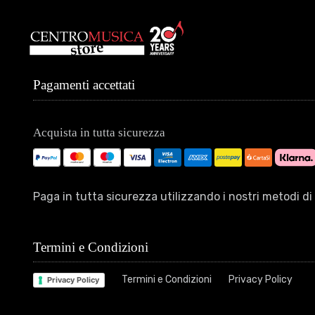
Pagamenti accettati
Acquista in tutta sicurezza
Paga in tutta sicurezza utilizzando i nostri metodi 
Termini e Condizioni
Termini e Condizioni
Privacy Policy
Privacy Policy