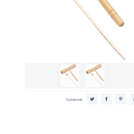
Condividi: