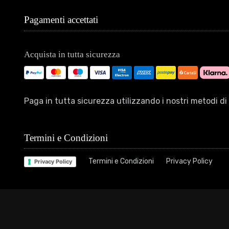
Pagamenti accettati
Acquista in tutta sicurezza
Paga in tutta sicurezza utilizzando i nostri metodi 
Termini e Condizioni
Termini e Condizioni
Privacy Policy
Privacy Policy