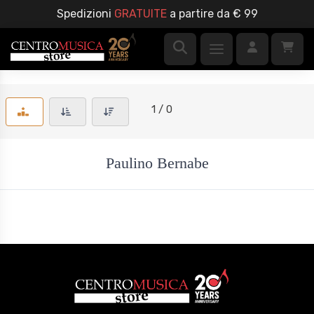
Spedizioni
GRATUITE
a partire da € 99
1 / 0
Paulino Bernabe