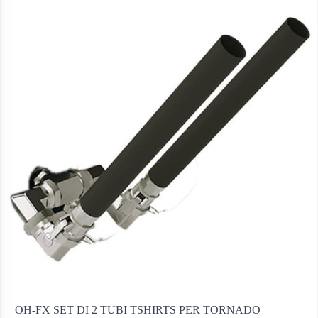
OH-FX SET DI 2 TUBI TSHIRTS PER TORNADO