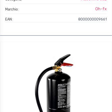
Oh-fx
Marchio:
EAN:
8000000009661