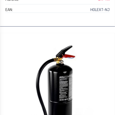
EAN:
HOLEXT-NJ