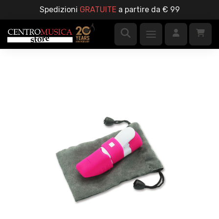
Spedizioni
GRATUITE
a partire da € 99