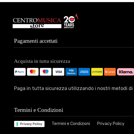
Pagamenti accettati
Acquista in tutta sicurezza
Paga in tutta sicurezza utilizzando i nostri metodi 
Termini e Condizioni
Termini e Condizioni
Privacy Policy
Privacy Policy