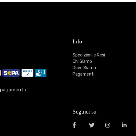
Info
Spedizioni e Resi
Chi Siamo
Dove Siamo
Pagamenti
di pagamento
Seguici su