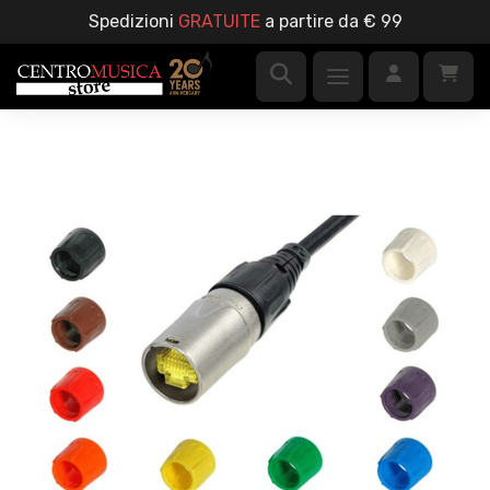
Spedizioni
GRATUITE
a partire da € 99