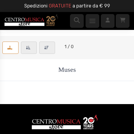
Spedizioni
GRATUITE
a partire da € 99
1 / 0
Muses