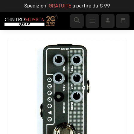
Spedizioni
GRATUITE
a partire da € 99