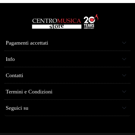
Pagamenti accettati
Info
Contatti
Termini e Condizioni
Seguici su