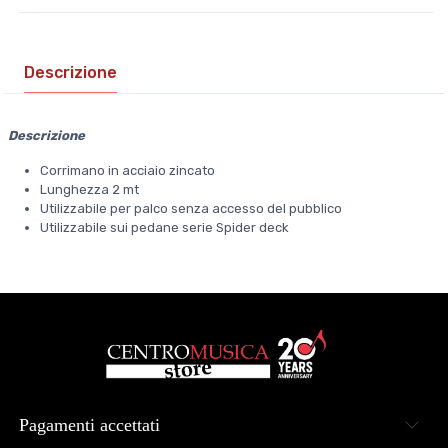
Descrizione
Descrizione
Corrimano in acciaio zincato
Lunghezza 2 mt
Utilizzabile per palco senza accesso del pubblico
Utilizzabile sui pedane serie Spider deck
Pagamenti accettati