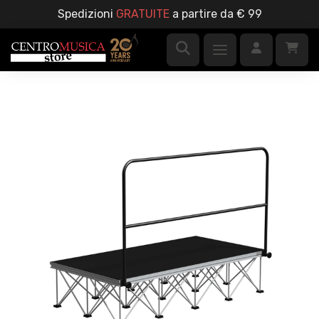
Spedizioni
GRATUITE
a partire da € 99