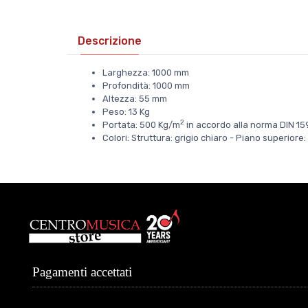
Descrizione
Larghezza: 1000 mm
Profondità: 1000 mm
Altezza: 55 mm
Peso: 13 Kg
2
Portata: 500 Kg/m
in accordo alla norma DIN 15
Colori: Struttura: grigio chiaro - Piano superio
Pagamenti accettati