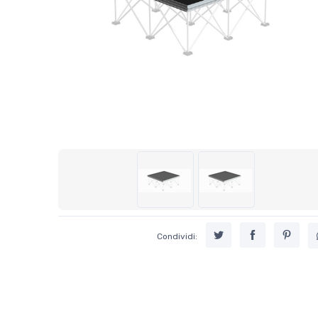
Condividi: