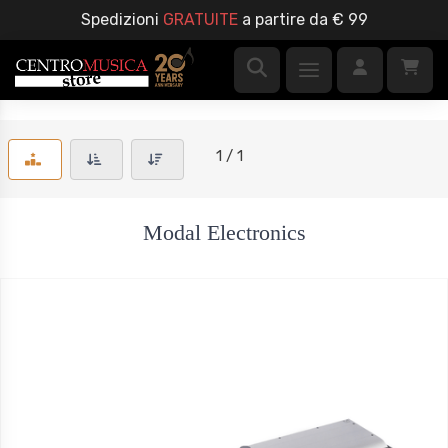
Spedizioni
GRATUITE
a partire da € 99
1 / 1
Modal Electronics