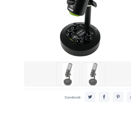
Condividi: