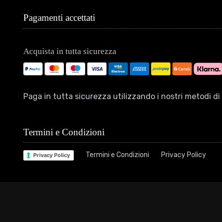
Pagamenti accettati
Acquista in tutta sicurezza
Paga in tutta sicurezza utilizzando i nostri metodi 
Termini e Condizioni
Termini e Condizioni
Privacy Policy
Privacy Policy