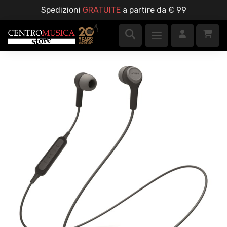
Spedizioni
GRATUITE
a partire da € 99