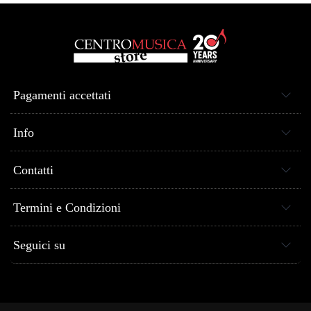
Pagamenti accettati
Info
Contatti
Termini e Condizioni
Seguici su