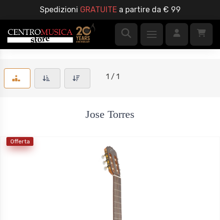
Spedizioni
GRATUITE
a partire da € 99
1 / 1
Jose Torres
Offerta