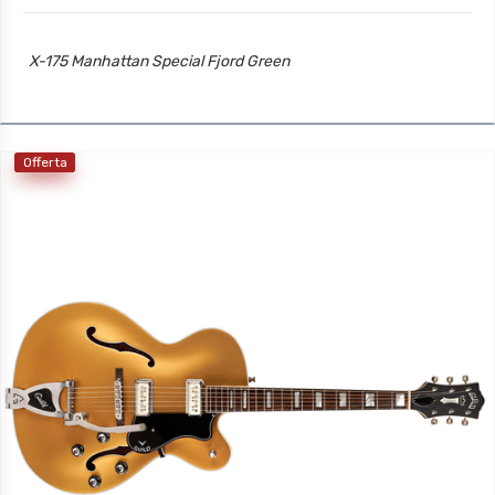
X-175 Manhattan Special Fjord Green
Offerta