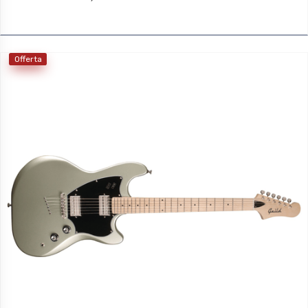
Offerta