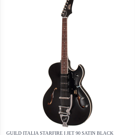
GUILD ITALIA STARFIRE I JET 90 SATIN BLACK