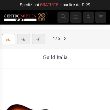
Spedizioni
GRATUITE
a partire da € 99
1 / 2
Guild Italia