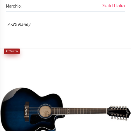
Guild Italia
Marchio:
A-20 Marley
Offerta