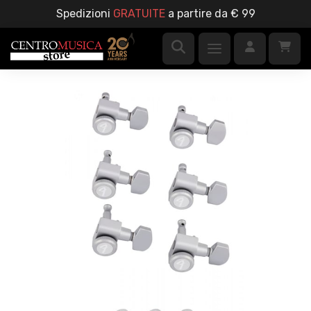
Spedizioni
GRATUITE
a partire da € 99