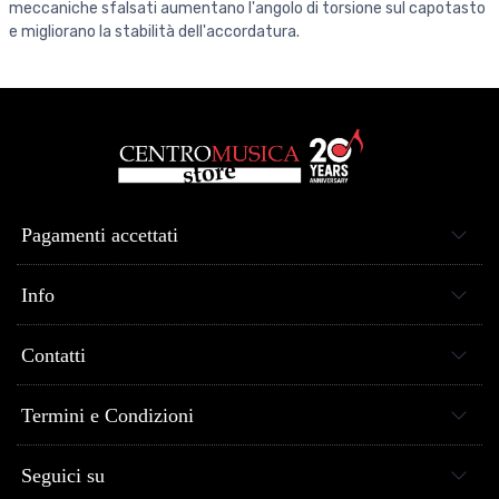
meccaniche sfalsati aumentano l'angolo di torsione sul capotasto
e migliorano la stabilità dell'accordatura.
Pagamenti accettati
Info
Contatti
Termini e Condizioni
Seguici su