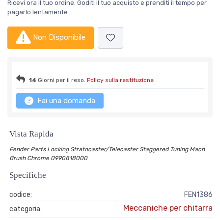
Ricevi ora il tuo ordine. Goditi il tuo acquisto e prenditi il tempo per
pagarlo lentamente
Non Disponibile
14
Giorni per il reso.
Policy sulla restituzione
Fai una domanda
Vista Rapida
Fender Parts Locking Stratocaster/Telecaster Staggered Tuning Mach
Brush Chrome 0990818000
Specifiche
codice:
FEN1386
Meccaniche per chitarra
categoria: