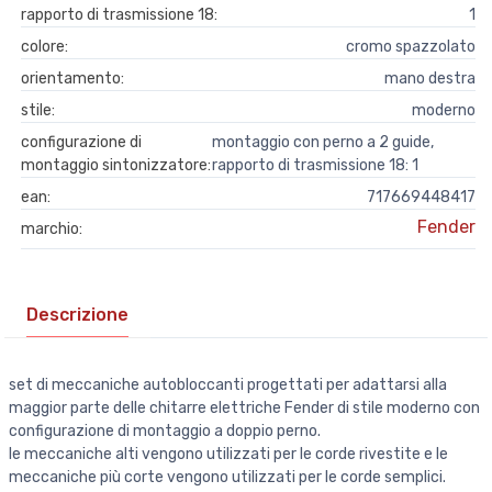
rapporto di trasmissione 18:
1
colore:
cromo spazzolato
orientamento:
mano destra
stile:
moderno
configurazione di
montaggio con perno a 2 guide,
montaggio sintonizzatore:
rapporto di trasmissione 18: 1
ean:
717669448417
Fender
marchio:
Descrizione
set di meccaniche autobloccanti progettati per adattarsi alla
maggior parte delle chitarre elettriche Fender di stile moderno con
configurazione di montaggio a doppio perno.
le meccaniche alti vengono utilizzati per le corde rivestite e le
meccaniche più corte vengono utilizzati per le corde semplici.