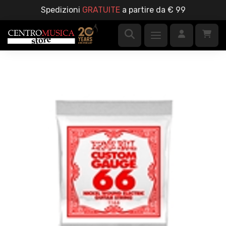
Spedizioni
GRATUITE
a partire da € 99