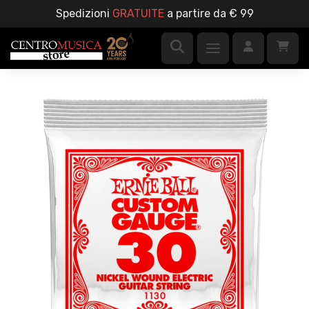
Spedizioni
GRATUITE
a partire da € 99