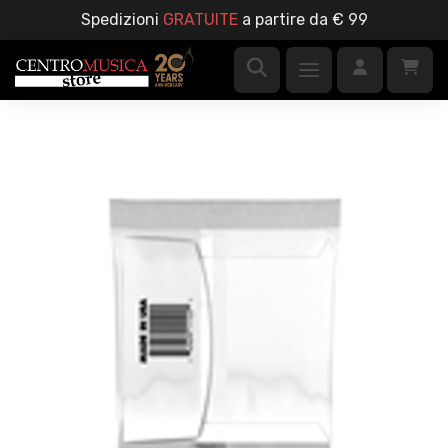
Spedizioni
GRATUITE
a partire da € 99