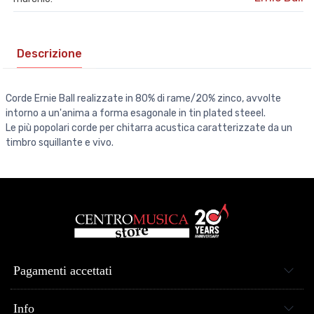
Descrizione
Corde Ernie Ball realizzate in 80% di rame/20% zinco, avvolte
intorno a un'anima a forma esagonale in tin plated steeel.
Le più popolari corde per chitarra acustica caratterizzate da un
timbro squillante e vivo.
Pagamenti accettati
Info