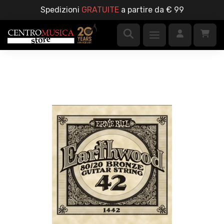
Spedizioni
GRATUITE
a partire da € 99