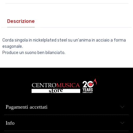
Descrizione
Corda singola in nickelplated steel su un'anima in acciaio a forma
esagonale.
Produce un suono ben bilanciato.
Pagamenti accettati
Info