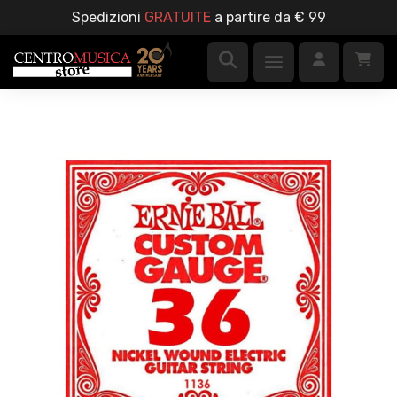
Spedizioni
GRATUITE
a partire da € 99