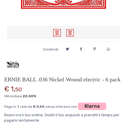
Condividi:
ERNIE BALL .036 Nickel Wound electric - 6 pack
€ 1,
50
IVA inclusa
22.00%
Klarna
Paga in 3 rate da
€ 0,50
senza interessi con
Ricevi ora il tuo ordine. Goditi il tuo acquisto e prenditi il tempo per
pagarlo lentamente