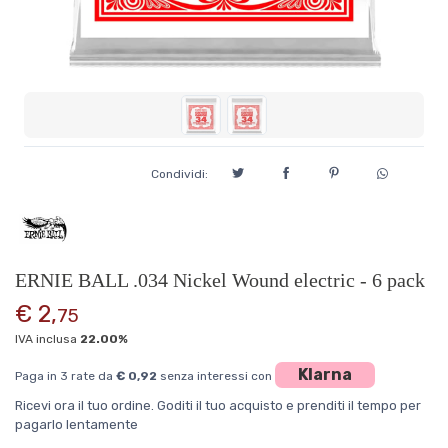
Condividi:
ERNIE BALL .034 Nickel Wound electric - 6 pack
€ 2,
75
IVA inclusa
22.00%
Klarna
Paga in 3 rate da
€ 0,92
senza interessi con
Ricevi ora il tuo ordine. Goditi il tuo acquisto e prenditi il tempo per
pagarlo lentamente