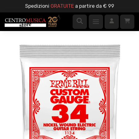
Spedizioni
GRATUITE
a partire da € 99