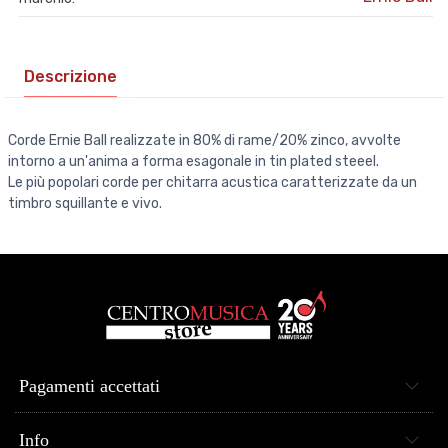
Descrizione
Corde Ernie Ball realizzate in 80% di rame/20% zinco, avvolte
intorno a un'anima a forma esagonale in tin plated steeel.
Le più popolari corde per chitarra acustica caratterizzate da un
timbro squillante e vivo.
Pagamenti accettati
Info