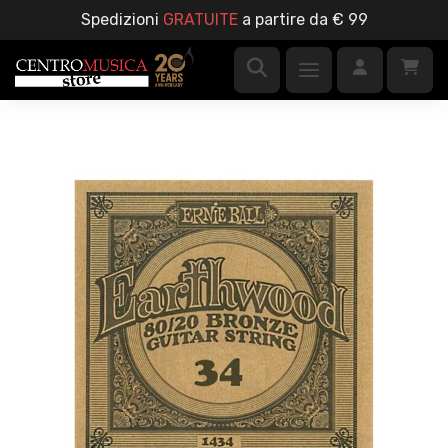
Spedizioni
GRATUITE
a partire da € 99