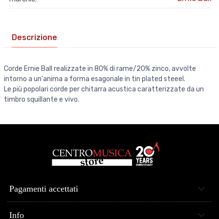
Descrizione
Corde Ernie Ball realizzate in 80% di rame/20% zinco, avvolte
intorno a un'anima a forma esagonale in tin plated steeel.
Le più popolari corde per chitarra acustica caratterizzate da un
timbro squillante e vivo.
Pagamenti accettati
Info