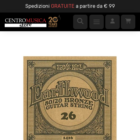
Spedizioni
GRATUITE
a partire da € 99