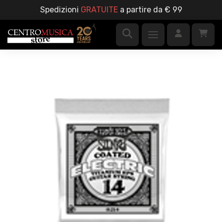
Spedizioni
GRATUITE
a partire da € 99