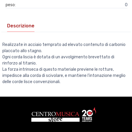
peso:
0
Descrizione
Realizzate in acciaio temprato ad elevato contenuto di carbonio
placcato allo stagno.
Ogni corda liscia è dotata di un avvolgimento brevettato di
rinforzo al titanio.
La forza intrinseca di questo materiale previene le rotture,
impedisce alla corda di scivolare, e mantiene l'intonazione meglio
delle corde lisce convenzionali.