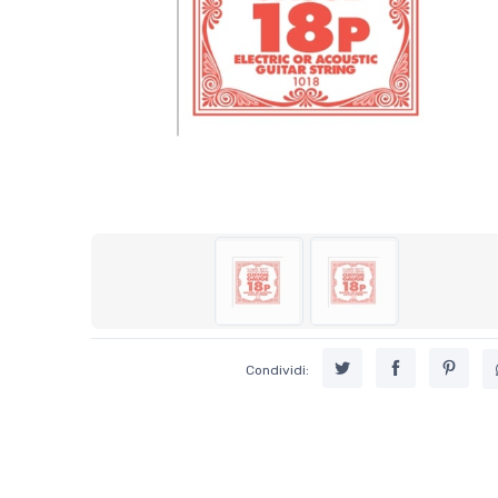
Condividi: