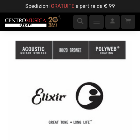
Spedizioni
GRATUITE
a partire da € 99