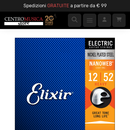
Spedizioni
GRATUITE
a partire da € 99