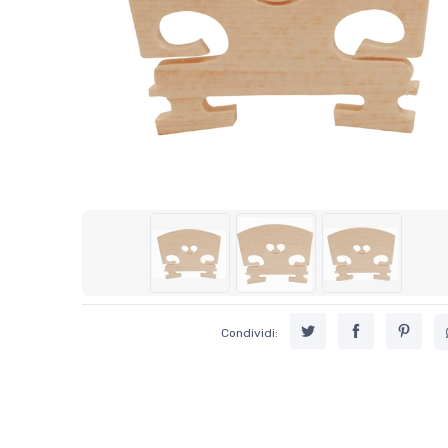
Condividi: