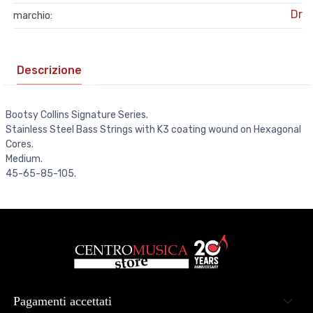
Dr
marchio:
Descrizione
Bootsy Collins Signature Series.
Stainless Steel Bass Strings with K3 coating wound on Hexagonal
Cores.
Medium.
45-65-85-105.
Pagamenti accettati