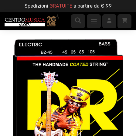
Spedizioni
GRATUITE
a partire da € 99