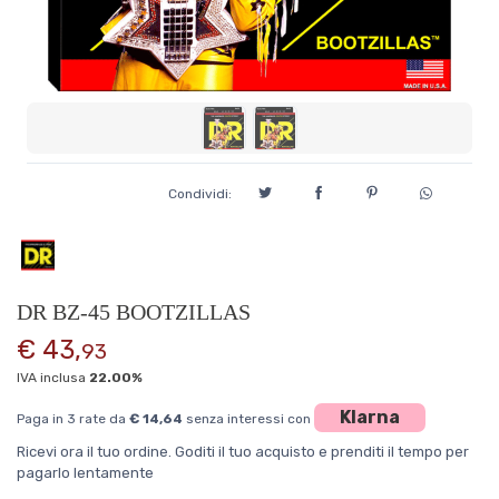
Condividi:
DR BZ-45 BOOTZILLAS
€ 43,
93
IVA inclusa
22.00%
Klarna
Paga in 3 rate da
€ 14,64
senza interessi con
Ricevi ora il tuo ordine. Goditi il tuo acquisto e prenditi il tempo per
pagarlo lentamente