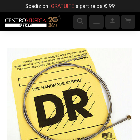
Spedizioni
GRATUITE
a partire da € 99