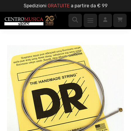
Spedizioni
GRATUITE
a partire da € 99